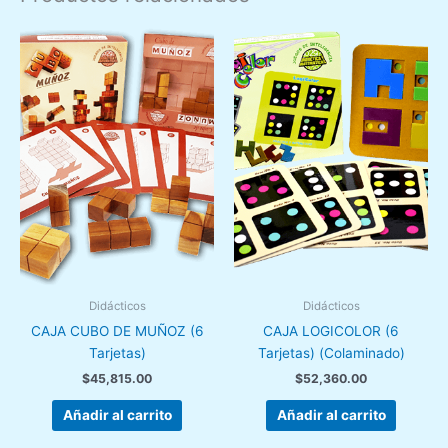
Didácticos
Didácticos
CAJA CUBO DE MUÑOZ (6
CAJA LOGICOLOR (6
Tarjetas)
Tarjetas) (Colaminado)
$
45,815.00
$
52,360.00
Añadir al carrito
Añadir al carrito