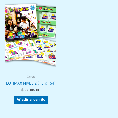
Otros
LOTIMAX NIVEL 2 (T6 x F54)
$
58,905.00
Añadir al carrito