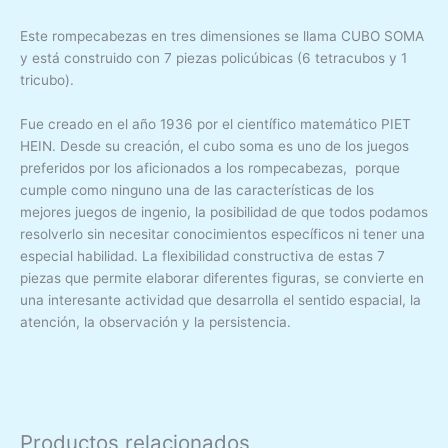
Este rompecabezas en tres dimensiones se llama CUBO SOMA
y está construido con 7 piezas policúbicas (6 tetracubos y 1
tricubo).
Fue creado en el año 1936 por el científico matemático PIET
HEIN. Desde su creación, el cubo soma es uno de los juegos
preferidos por los aficionados a los rompecabezas, porque
cumple como ninguno una de las características de los
mejores juegos de ingenio, la posibilidad de que todos podamos
resolverlo sin necesitar conocimientos específicos ni tener una
especial habilidad. La flexibilidad constructiva de estas 7
piezas que permite elaborar diferentes figuras, se convierte en
una interesante actividad que desarrolla el sentido espacial, la
atención, la observación y la persistencia.
Productos relacionados