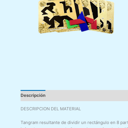
Descripción
Valoraciones (0)
DESCRIPCION DEL MATERIAL
Tangram resultante de dividir un rectángulo en 8 par