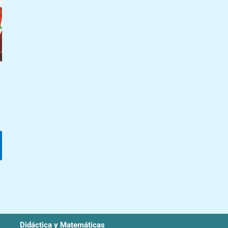
Didáctica y Matemáticas