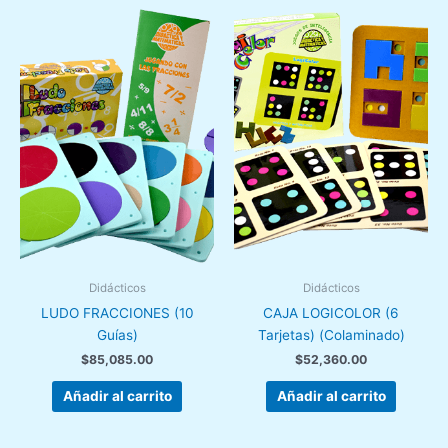
Didácticos
Didácticos
LUDO FRACCIONES (10
CAJA LOGICOLOR (6
Guías)
Tarjetas) (Colaminado)
$
85,085.00
$
52,360.00
Añadir al carrito
Añadir al carrito