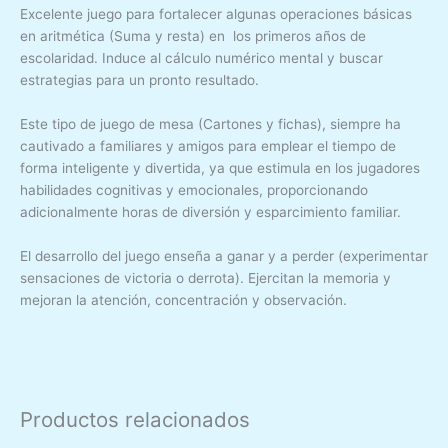
Excelente juego para fortalecer algunas operaciones básicas
en aritmética (Suma y resta) en los primeros años de
escolaridad. Induce al cálculo numérico mental y buscar
estrategias para un pronto resultado.
Este tipo de juego de mesa (Cartones y fichas), siempre ha
cautivado a familiares y amigos para emplear el tiempo de
forma inteligente y divertida, ya que estimula en los jugadores
habilidades cognitivas y emocionales, proporcionando
adicionalmente horas de diversión y esparcimiento familiar.
El desarrollo del juego enseña a ganar y a perder (experimentar
sensaciones de victoria o derrota). Ejercitan la memoria y
mejoran la atención, concentración y observación.
Productos relacionados