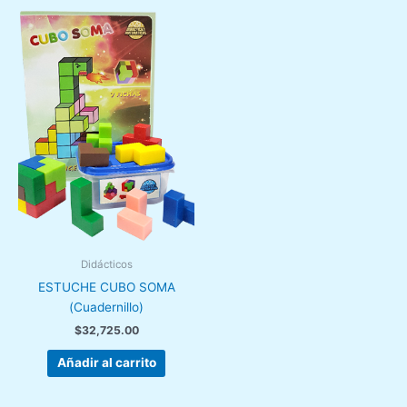
Didácticos
ESTUCHE CUBO SOMA
(Cuadernillo)
$
32,725.00
Añadir al carrito