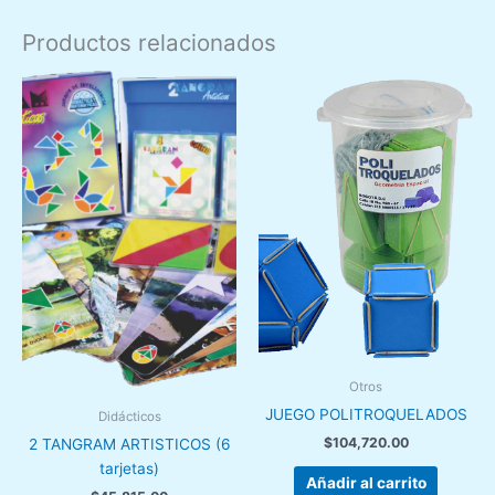
Productos relacionados
Otros
JUEGO POLITROQUELADOS
Didácticos
$
104,720.00
2 TANGRAM ARTISTICOS (6
tarjetas)
Añadir al carrito