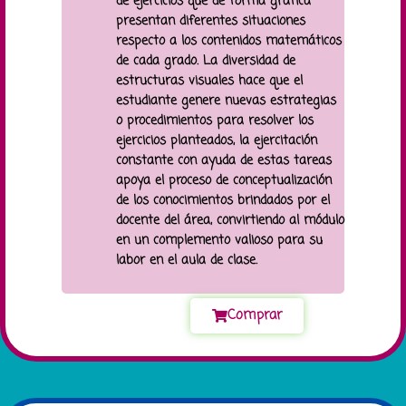
de ejercicios que de forma gráfica
presentan diferentes situaciones
respecto a los contenidos matemáticos
de cada grado. La diversidad de
estructuras visuales hace que el
estudiante genere nuevas estrategias
o procedimientos para resolver los
ejercicios planteados, la ejercitación
constante con ayuda de estas tareas
apoya el proceso de conceptualización
de los conocimientos brindados por el
docente del área, convirtiendo al módulo
en un complemento valioso para su
labor en el aula de clase.
Comprar