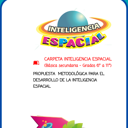
CARPETA INTELIGENCIA ESPACIAL
(Básica secundaria - Grados 6° a 11°)
PROPUESTA METODOLÓGICA PARA EL
DESARROLLO DE LA INTELIGENCIA
ESPACIAL