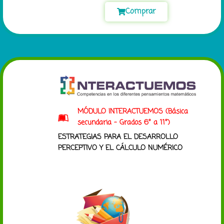
Comprar
MÓDULO INTERACTUEMOS (Básica
secundaria - Grados 6° a 11°)
ESTRATEGIAS PARA EL DESARROLLO
PERCEPTIVO Y EL CÁLCULO NUMÉRICO