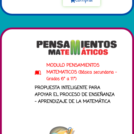
Comprar
MODULO PENSAMIENTOS
MATEMATICOS
(Básica secundaria -
Grados 6° a 11°)
PROPUESTA INTELIGENTE PARA
APOYAR EL PROCESO DE ENSEÑANZA
– APRENDIZAJE DE LA MATEMÁTICA