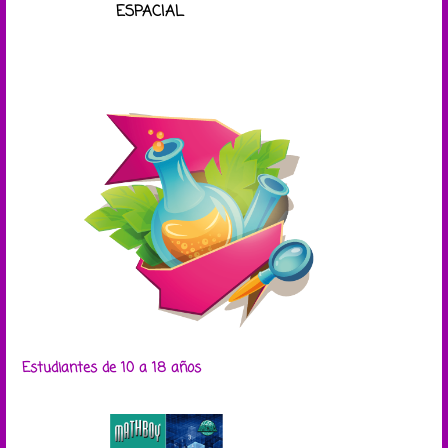
ESPACIAL
Estudiantes de 10 a 18 años