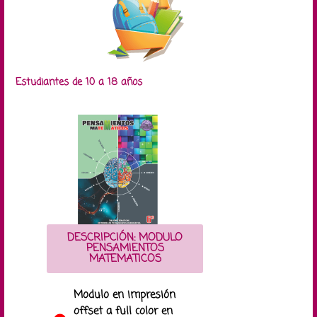
Estudiantes de 10 a 18 años
DESCRIPCIÓN: MODULO
PENSAMIENTOS
MATEMATICOS
Modulo en impresión
offset a full color en