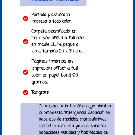
Portada plastificada
impresa a todo color.
Carpeta plastificada en
impresión offset a full color
en maule CL 14, pegue al
lomo, tamaño 24 x 34 cm.
Páginas internas en
impresión offset a full
color en papel bond 90
gramos.
Tangram
De acuerdo a la temática que plantea
la propuesta “Inteligencia Espacial” se
hace uso de modelos manipulativos
como herramienta para desarrollar
habilidades visuales y habilidades de