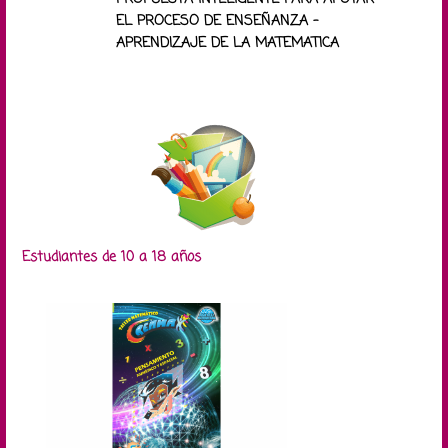
EL PROCESO DE ENSEÑANZA –
APRENDIZAJE DE LA MATEMATICA
Estudiantes de 10 a 18 años