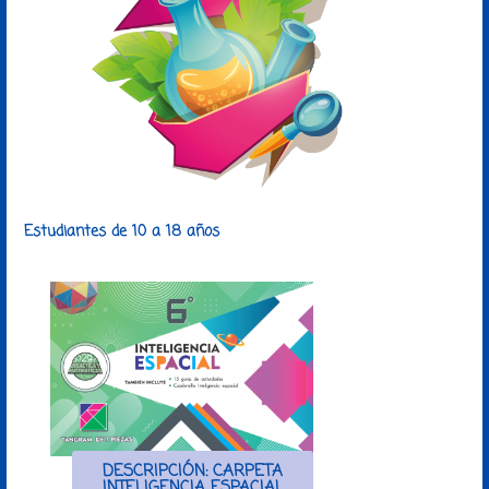
Estudiantes de 10 a 18 años
DESCRIPCIÓN: CARPETA
INTELIGENCIA ESPACIAL