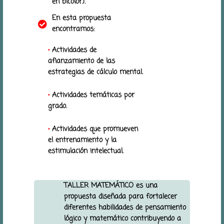
en bicolor).
En esta propuesta
encontramos:
•
Actividades de
afianzamiento de las
estrategias de cálculo mental.
•
Actividades temáticas por
grado.
•
Actividades que promueven
el entrenamiento y la
estimulación intelectual.
TALLER MATEMÁTICO
es una
propuesta diseñada para fortalecer
diferentes habilidades de pensamiento
lógico y matemático contribuyendo a