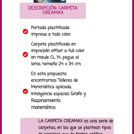
DESCRIPCIÓN: CARPETA
CREAMAX
Portada plastificada
impresa a todo color.
Carpeta plastificada en
impresión offset a full color
en maule CL 14, pegue al
lomo, tamaño 24 x 34 cm.
En esta propuesta
encontramos: Talleres de
Matemática aplicada,
Grafo y
Inteligencia espacial,
Razonamiento
matemático.
LA CARPETA CREAMAX es una serie de
carpetas, en los que se plantean tipos