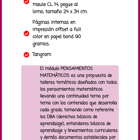
maule CL 14, pegue al
lomo, tamaño 24 x 34 cm.
Páginas internas en
impresión offset a full
color en papel bond 90
gramos.
Tangram
EI módulo PENSAMIENTOS
MATEMÁTICOS es una propuesta de
talleres temáticos diseñados con todos
los pensamientos matemáticos
llevando una continuidad tema por
tema con los contenidos que desarrolla
cada grado, tomando como referente
los DBA (derechos básicos de
aprendizaje), entandares básicos de
aprendizaje y lineamientos curriculares
y demás documentos establecidos por