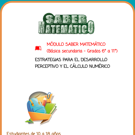
MÓDULO SABER MATEMÁTICO
(Básica secundaria - Grados 6° a 11°)
ESTRATEGIAS PARA EL DESARROLLO
PERCEPTIVO Y EL CÁLCULO NUMÉRICO
Estudiantes de 10 a 18 años