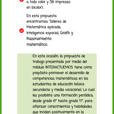
a todo color y 38 impresas
en bicolor).
En esta propuesta
encontramos: Talleres de
Matemática aplicada,
Grafo y
Inteligencia espacial,
Razonamiento
matemático.
En esta ocasión, la propuesta de
trabajo presentada por medio del
módulo INTERACTUEMOS tiene como
propósito promover el desarrollo de
competencias matemáticas en los
estudiantes de educación básica
secundaria y media vocacional. Lo cual
les posibilita una formación periódica,
desde grado 6° hasta grado 11°, para
afianzar conocimientos y habilidades
que incidan positivamente en la