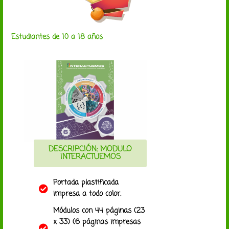
Estudiantes de 10 a 18 años
DESCRIPCIÓN: MODULO
INTERACTUEMOS
Portada plastificada
impresa a todo color.
Módulos con 44 páginas (23
x 33) (6 páginas impresas