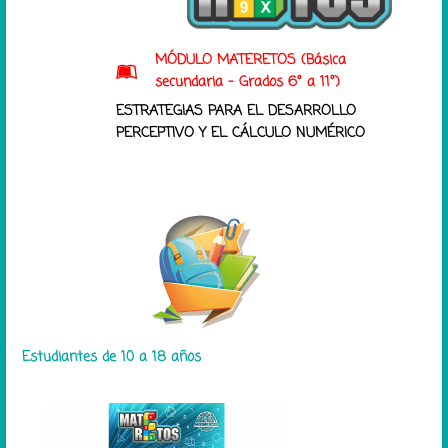
MÓDULO MATERETOS (Básica
secundaria - Grados 6° a 11°)
ESTRATEGIAS PARA EL DESARROLLO
PERCEPTIVO Y EL CÁLCULO NUMÉRICO
Estudiantes de 10 a 18 años