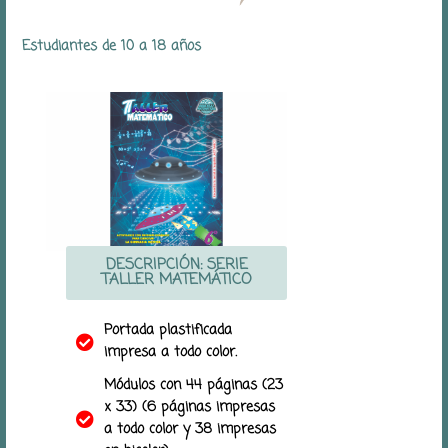
Estudiantes de 10 a 18 años
DESCRIPCIÓN: SERIE
TALLER MATEMÁTICO
Portada plastificada
impresa a todo color.
Módulos con 44 páginas (23
x 33) (6 páginas impresas
a todo color y 38 impresas