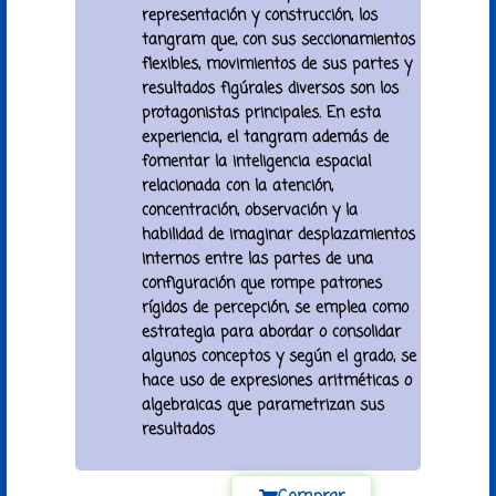
representación y construcción, los
tangram que, con sus seccionamientos
flexibles, movimientos de sus partes y
resultados figúrales diversos son los
protagonistas principales. En esta
experiencia, el tangram además de
fomentar la inteligencia espacial
relacionada con la atención,
concentración, observación y la
habilidad de imaginar desplazamientos
internos entre las partes de una
configuración que rompe patrones
rígidos de percepción, se emplea como
estrategia para abordar o consolidar
algunos conceptos y según el grado, se
hace uso de expresiones aritméticas o
algebraicas que parametrizan sus
resultados