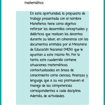
matemático.
En esta oportunidad, la propuesta de
trabajo presentada con el nombre
MateRetos tiene como objetivo
reforzar los desarrollos conceptuales y
didácticos que realizan los docentes
durante su labor, en coherencia con los
documentos emitidos por el Ministerio
de Educación Nacional (MEN) que le
apuntan a este mismo fin. Por lo
tanto, este cuadernillo contiene
situaciones matemáticas
contextualizadas en áreas de
conocimiento como ciencias, finanzas y
lenguaje, que a su vez promueven el
manejo de las competencias
correspondientes a cada disciplina.
Además, de actividades