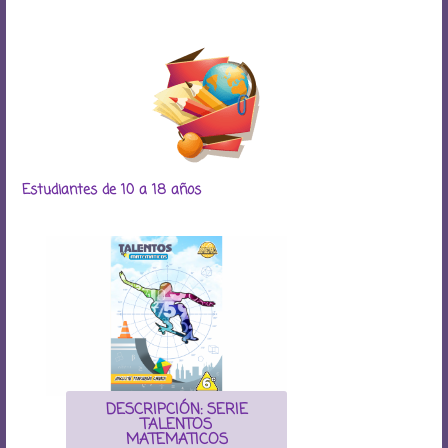
Estudiantes de 10 a 18 años
DESCRIPCIÓN: SERIE
TALENTOS
MATEMATICOS