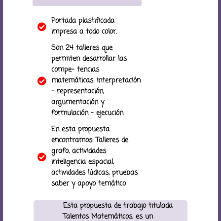
Portada plastificada
impresa a todo color.
Son 24 talleres que
permiten desarrollar las
compe- tencias
matemáticas: interpretación
- representación,
argumentación y
formulación - ejecución
En esta propuesta
encontramos: Talleres de
grafo, actividades
inteligencia espacial,
actividades lúdicas, pruebas
saber y apoyo temático
Esta propuesta de trabajo titulada
Talentos Matemáticos, es un