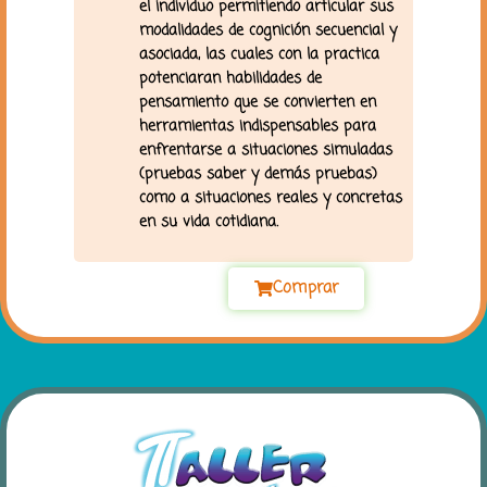
el individuo permitiendo articular sus
modalidades de cognición secuencial y
asociada, las cuales con la practica
potenciaran habilidades de
pensamiento que se convierten en
herramientas indispensables para
enfrentarse a situaciones simuladas
(pruebas saber y demás pruebas)
como a situaciones reales y concretas
en su vida cotidiana.
Comprar