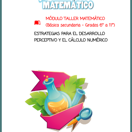
MÓDULO TALLER MATEMÁTICO
(Básica secundaria - Grados 6° a 11°)
ESTRATEGIAS PARA EL DESARROLLO
PERCEPTIVO Y EL CÁLCULO NUMÉRICO