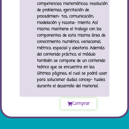
competencias matemáticas: resolución
de problemas, ejercitación de
procedimien- tos, comunicación,
modelación y razona- miento. Así
mismo, mantiene el trabajo con los
componentes de esta misma área de
conocimiento: numérico, variacional,
métrico, espacial y aleatorio. Además
del contenido práctico, el módulo
también se compone de un contenido
teórico que se encuentra en las
últimas páginas, el cual se podrá usar
para solucionar dudas concep- tuales
durante el desarrollo del material.
Comprar