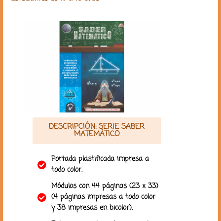
DESCRIPCIÓN: SERIE SABER
MATEMÁTICO
Portada plastificada impresa a
todo color.
Módulos con 44 páginas (23 x 33)
(4 páginas impresas a todo color
y 38 impresas en bicolor).