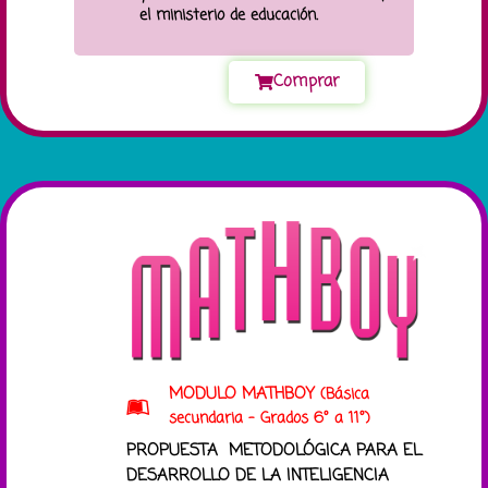
el ministerio de educación.
Comprar
MODULO MATHBOY
(Básica
secundaria - Grados 6° a 11°)
PROPUESTA METODOLÓGICA PARA EL
DESARROLLO DE LA INTELIGENCIA