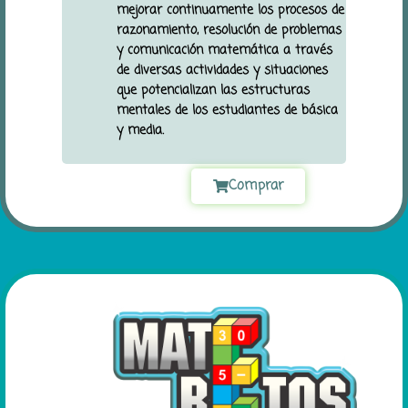
mejorar continuamente los procesos de
razonamiento, resolución de problemas
y comunicación matemática a través
de diversas actividades y situaciones
que potencializan las estructuras
mentales de los estudiantes de básica
y media.
Comprar