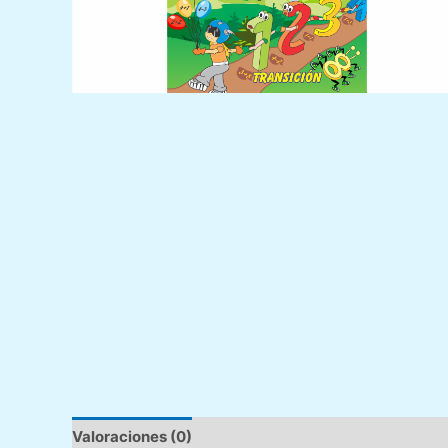
Valoraciones (0)