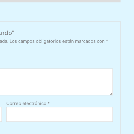
Ando”
ada.
Los campos obligatorios están marcados con
*
Correo electrónico
*