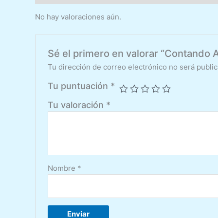
No hay valoraciones aún.
Sé el primero en valorar “Contando 
Tu dirección de correo electrónico no será public
Tu puntuación
*
Tu valoración
*
Nombre
*