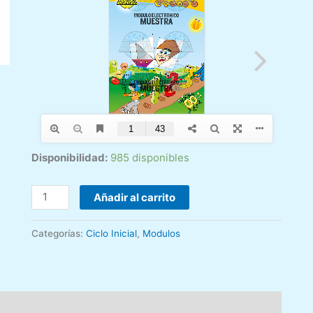
Disponibilidad:
985 disponibles
Añadir al carrito
Categorías:
Ciclo Inicial
,
Modulos