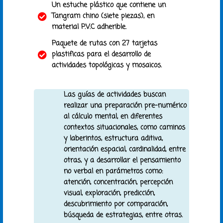
Un estuche plástico que contiene un
Tangram chino (siete piezas), en
material P.V.C adherible.
Paquete de rutas con 27 tarjetas
plastificas para el desarrollo de
actividades topológicas y mosaicos.
Las guías de actividades buscan
realizar una preparación pre-numérico
al cálculo mental, en diferentes
contextos situacionales, como caminos
y laberintos, estructura aditiva,
orientación espacial, cardinalidad, entre
otras, y a desarrollar el pensamiento
no verbal en parámetros como:
atención, concentración, percepción
visual, exploración, predicción,
descubrimiento por comparación,
búsqueda de estrategias, entre otras.