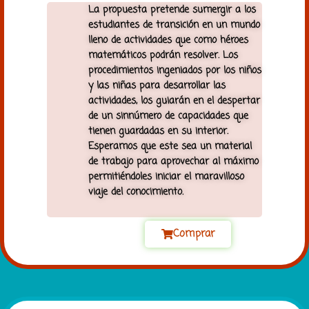
La propuesta pretende sumergir a los
estudiantes de transición en un mundo
lleno de actividades que como héroes
matemáticos podrán resolver. Los
procedimientos ingeniados por los niños
y las niñas para desarrollar las
actividades, los guiarán en el despertar
de un sinnúmero de capacidades que
tienen guardadas en su interior.
Esperamos que este sea un material
de trabajo para aprovechar al máximo
permitiéndoles iniciar el maravilloso
viaje del conocimiento.
Comprar