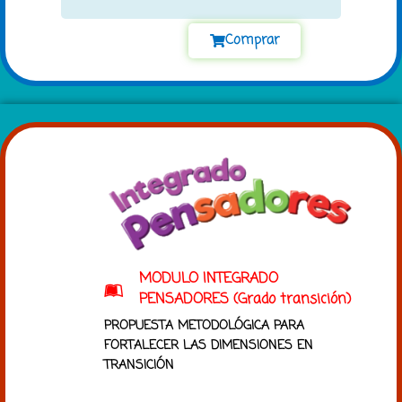
Comprar
MODULO INTEGRADO
PENSADORES (Grado transición)
PROPUESTA METODOLÓGICA PARA
FORTALECER LAS DIMENSIONES EN
TRANSICIÓN