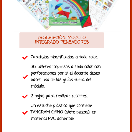
DESCRIPCIÓN: MODULO
INTEGRADO PENSADORES
Caratulas plastificadas a todo color.
36 talleres impresos a todo color con
perforaciones por si el docente desea
hacer uso de las guías fuera del
módulo.
2 hojas para realizar recortes.
Un estuche plástico que contiene
TANGRAM CHINO (siete piezas), en
material PVC adherible.