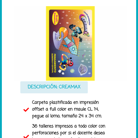
DESCRIPCIÓN: CREAMAX
Carpeta plastificada en impresión
offset a full color en maule CL 14,
pegue al lomo, tamaño 24 x 34 cm.
36 talleres impresos a todo color con
perforaciones por si el docente desea