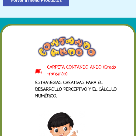
Volver a menú Productos
CARPETA CONTANDO ANDO (Grado
transición)
ESTRATEGIAS CREATIVAS PARA EL
DESARROLLO PERCEPTIVO Y EL CÁLCULO
NUMÉRICO.