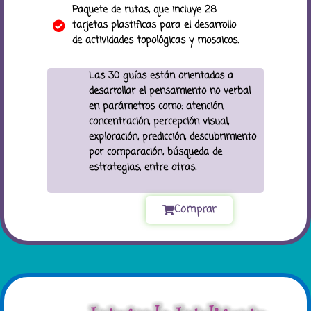
Paquete de rutas, que incluye 28
tarjetas plastificas para el desarrollo
de actividades topológicas y mosaicos.
Las 30 guías están orientados a
desarrollar el pensamiento no verbal
en parámetros como: atención,
concentración, percepción visual,
exploración, predicción, descubrimiento
por comparación, búsqueda de
estrategias, entre otras.
Comprar