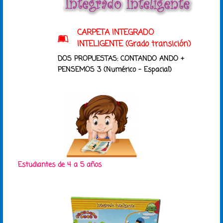
CARPETA INTEGRADO
INTELIGENTE (Grado transición)
DOS PROPUESTAS: CONTANDO ANDO +
PENSEMOS 3 (Numérico – Espacial)
Estudiantes de 4 a 5 años