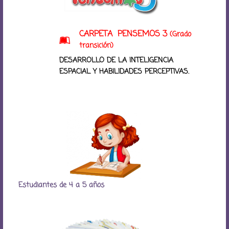
CARPETA PENSEMOS 3
(Grado
transición)
DESARROLLO DE LA INTELIGENCIA
ESPACIAL Y HABILIDADES PERCEPTIVAS.
Estudiantes de 4 a 5 años