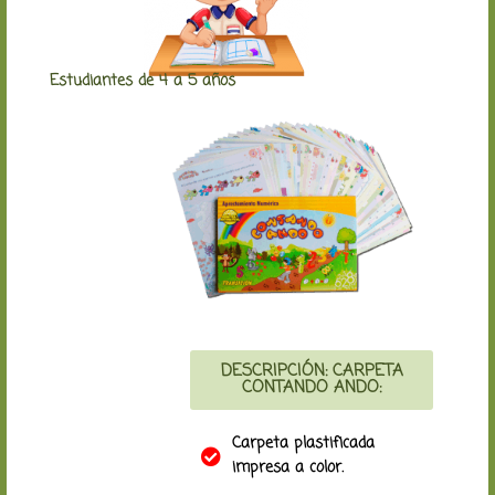
Estudiantes de 4 a 5 años
DESCRIPCIÓN: CARPETA
CONTANDO ANDO:
Carpeta plastificada
impresa a color.