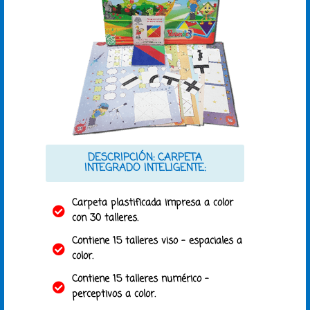
DESCRIPCIÓN: CARPETA
INTEGRADO INTELIGENTE:
Carpeta plastificada impresa a color
con 30 talleres.
Contiene 15 talleres viso – espaciales a
color.
Contiene 15 talleres numérico –
perceptivos a color.