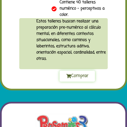
Contiene 40 talleres
numérico – perceptivos a
color.
Estos talleres buscan realizar una
preparación pre-numérico al cálculo
mental, en diferentes contextos
situacionales, como caminos y
laberintos, estructura aditiva,
orientación espacial, cardinalidad, entre
otras.
Comprar