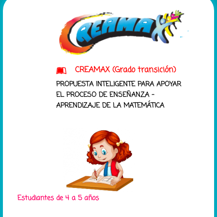
CREAMAX (Grado transición)
PROPUESTA INTELIGENTE PARA APOYAR
EL PROCESO DE ENSEÑANZA –
APRENDIZAJE DE LA MATEMÁTICA
Estudiantes de 4 a 5 años