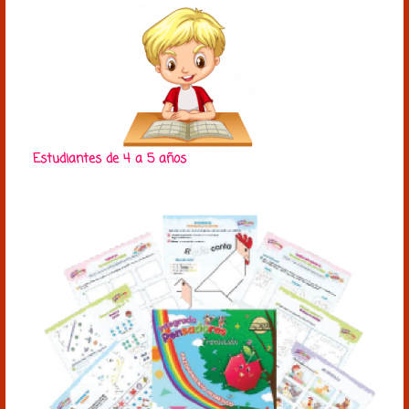
Estudiantes de 4 a 5 años