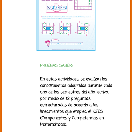
PRUEBAS SABER:
En estas actividades, se evalúan los
conocimientos adquiridos durante cada
uno de los semestres del año lectivo,
por medio de 12 preguntas
estructuradas de acuerdo a los
lineamientos que emplea el ICFES
(Componentes y Competencias en
Matemáticas).