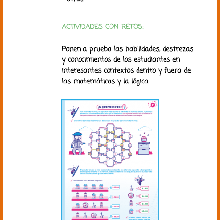
ACTIVIDADES CON RETOS:
Ponen a prueba las habilidades, destrezas
y conocimientos de los estudiantes en
interesantes contextos dentro y fuera de
las
matemáticas y la lógica.