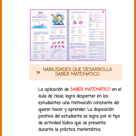
HABILIDADES QUE DESARROLLA
SABER MATEMATICO:
La aplicación de
SABER MATEMÁTICO
en el
aula de clase, logra despertar en los
estudiantes una motivación constante del
querer hacer y aprender. La disposición
positiva del estudiante se logra por el tipo
de actividad lúdica que se presenta
durante la práctica matemática.