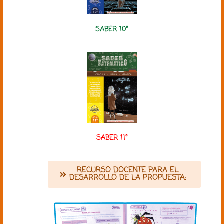
SABER 10°
SABER 11°
RECURSO DOCENTE PARA EL
DESARROLLO DE LA PROPUESTA: