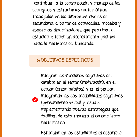
contribuir a la construcción y manejo de los
conceptos y estructuras matemáticas
trabajados en los diferentes niveles de
secundaria, a partir de actividades, modelos y
esquemas dinamizadores, que permiten al
estudiante tener un acercamiento positivo
hacia la matemática. buscando.
OBJETIVOS ESPECIFICOS
Integrar las funciones cognitivas del
cerebro en el sentir (motivación), en el
actuar (crear hábitos) y en el pensar;
integrando las dos modalidades cognitivas
(pensamiento verbal y visual),
implementando nuevas estrategias que
faciliten de esta manera el conocimiento
matemático.
Estimular en los estudiantes el desarrollo