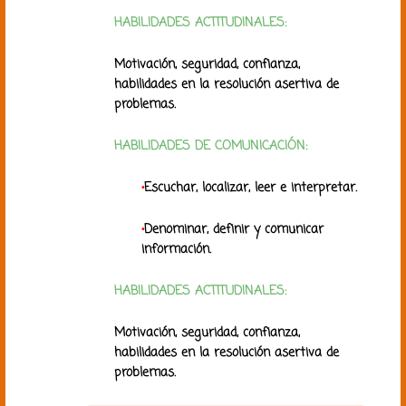
HABILIDADES ACTITUDINALES:
Motivación, seguridad, confianza,
habilidades en la resolución asertiva de
problemas.
HABILIDADES DE COMUNICACIÓN:
•
Escuchar, localizar, leer e interpretar.
•
Denominar, definir y comunicar
información.
HABILIDADES ACTITUDINALES:
Motivación, seguridad, confianza,
habilidades en la resolución asertiva de
problemas.