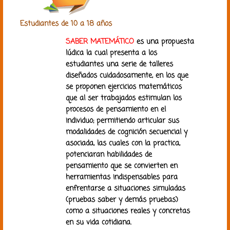
Estudiantes de 10 a 18 años
SABER MATEMÁTICO
es una propuesta
lúdica la cual presenta a los
estudiantes una serie de talleres
diseñados cuidadosamente, en los que
se proponen ejercicios matemáticos
que al ser trabajados estimulan los
procesos de pensamiento en el
individuo; permitiendo articular sus
modalidades de cognición secuencial y
asociada, las cuales con la practica,
potenciaran habilidades de
pensamiento que se convierten en
herramientas indispensables para
enfrentarse a situaciones simuladas
(pruebas saber y demás pruebas)
como a situaciones reales y concretas
en su vida cotidiana.