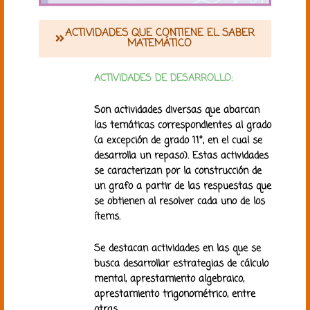
ACTIVIDADES QUE CONTIENE EL SABER
MATEMÁTICO
ACTIVIDADES DE DESARROLLO:
Son actividades diversas que abarcan
las temáticas correspondientes al grado
(a excepción de grado 11°, en el cual se
desarrolla un repaso). Estas actividades
se caracterizan por la construcción de
un grafo a partir de las respuestas que
se obtienen al resolver cada uno de los
ítems.
Se destacan actividades en las que se
busca desarrollar estrategias de cálculo
mental, aprestamiento algebraico,
aprestamiento trigonométrico, entre
otras.