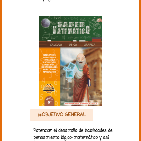
OBJETIVO GENERAL
Potenciar el desarrollo de habilidades de
pensamiento lógico-matemático y así