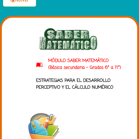
Volver
MÓDULO SABER MATEMÁTICO
(Básica secundaria - Grados 6° a 11°)
ESTRATEGIAS PARA EL DESARROLLO
PERCEPTIVO Y EL CÁLCULO NUMÉRICO