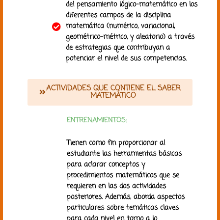
del pensamiento lógico-matemático en los
diferentes campos de la disciplina
matemática (numérico, variacional,
geométrico-métrico, y aleatorio) a través
de estrategias que contribuyan a
potenciar el nivel de sus competencias.
ACTIVIDADES QUE CONTIENE EL SABER
MATEMÁTICO
ENTRENAMIENTOS:
Tienen como fin proporcionar al
estudiante las herramientas básicas
para aclarar conceptos y
procedimientos matemáticos que se
requieren en las dos actividades
posteriores. Además, aborda aspectos
particulares sobre temáticas claves
para cada nivel en torno a lo