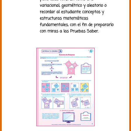
variacional, geométrico y aleatorio o
recordar al estudiante conceptos y
estructuras matemáticas
fundamentales, con el fin de prepararlo
con miras a las Pruebas Saber.