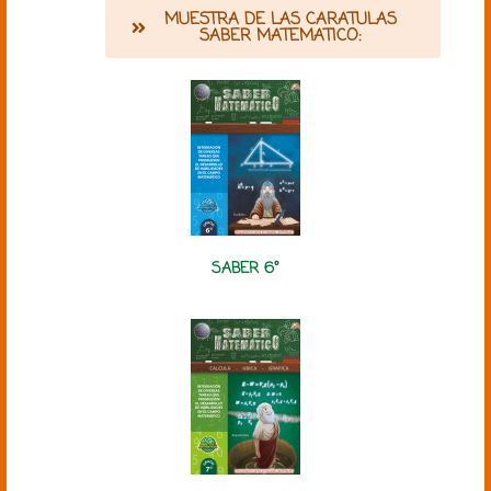
MUESTRA DE LAS CARATULAS
SABER MATEMATICO:
SABER 6°