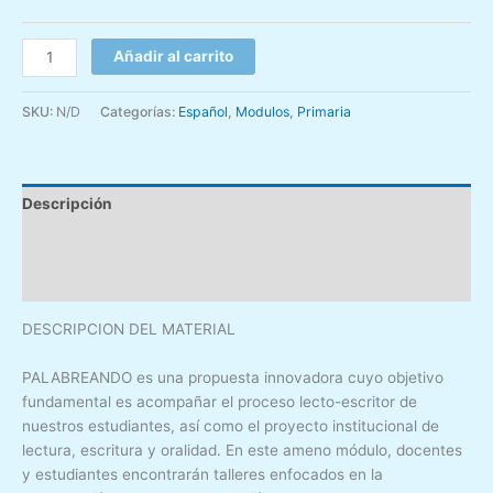
Añadir al carrito
SKU:
N/D
Categorías:
Español
,
Modulos
,
Primaria
Descripción
Información adicional
Valoraciones (0)
DESCRIPCION DEL MATERIAL
PALABREANDO es una propuesta innovadora cuyo objetivo
fundamental es acompañar el proceso lecto-escritor de
nuestros estudiantes, así como el proyecto institucional de
lectura, escritura y oralidad. En este ameno módulo, docentes
y estudiantes encontrarán talleres enfocados en la