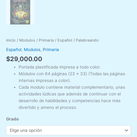
Inicio
/
Modulos
/
Primaria
/
Español
/ Palabreando
Español
,
Modulos
,
Primaria
$
29,000.00
Portada plastificada impresa a todo color.
Módulos con 64 páginas (23 x 33) (Todas las páginas
internas impresas a color).
Cada modulo contiene material complementario, unas
actividades lúdicas que además de continuar con el
desarrollo de habilidades y competencias hace más
divertido y ameno el proceso.
Grado