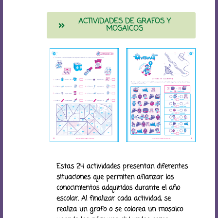
ACTIVIDADES DE GRAFOS Y
MOSAICOS
Estas 24 actividades presentan diferentes
situaciones que permiten afianzar los
conocimientos adquiridos durante el año
escolar. Al finalizar cada actividad, se
realiza un grafo o se colorea un mosaico