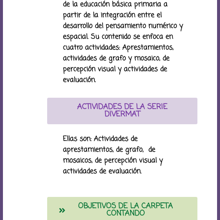
de la educación básica primaria a
partir de la integración entre el
desarrollo del pensamiento numérico y
espacial. Su contenido se enfoca en
cuatro actividades: Aprestamientos,
actividades de grafo y mosaico, de
percepción visual y actividades de
evaluación.
ACTIVIDADES DE LA SERIE
DIVERMAT
Ellas son: Actividades de
aprestamientos, de grafo, de
mosaicos, de percepción visual y
actividades de evaluación.
OBJETIVOS DE LA CARPETA
CONTANDO