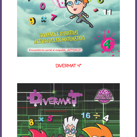
DIVERMAT 4°