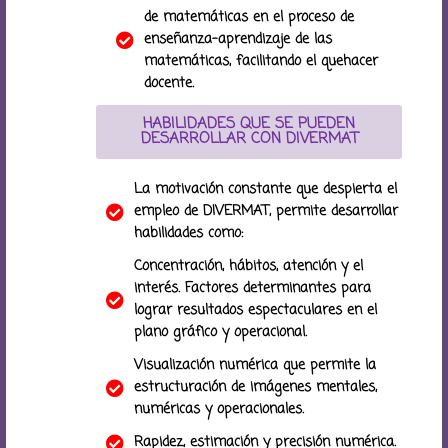
de matemáticas en el proceso de
enseñanza-aprendizaje de las
matemáticas, facilitando el quehacer
docente.
HABILIDADES QUE SE PUEDEN
DESARROLLAR CON DIVERMAT
La motivación constante que despierta el
empleo de DIVERMAT, permite desarrollar
habilidades como:
Concentración, hábitos, atención y el
interés. Factores determinantes para
lograr resultados espectaculares en el
plano gráfico y operacional.
Visualización numérica que permite la
estructuración de imágenes mentales,
numéricas y operacionales.
Rapidez, estimación y precisión numérica.