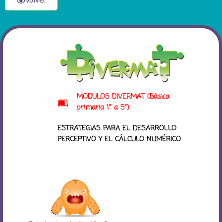
Volver
MODULOS DIVERMAT (Básica
primaria 1° a 5°)
ESTRATEGIAS PARA EL DESARROLLO
PERCEPTIVO Y EL CÁLCULO NUMÉRICO