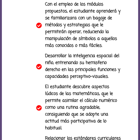
Con el empleo de los módulos
propuestos, el estudiante aprenderá y
se familiarizara con un bagaje de
métodos y estrategias que le
permitirán operar, reduciendo la
manipulación de símbolos a aquellos
más conocidos o más fáciles.
Desarrollar la inteligencia espacial del
niño, entrenando su hemisferio
derecho en las principales funciones y
capacidades perceptivo-visuales.
El estudiante descubre aspectos
lúdicos de las matemáticas, que le
permite asimilar el cálculo numérico
como una rutina agradable,
consiguiendo que se adopte una
actitud más participativa de lo
habitual.
Relacionar los estándares curriculares