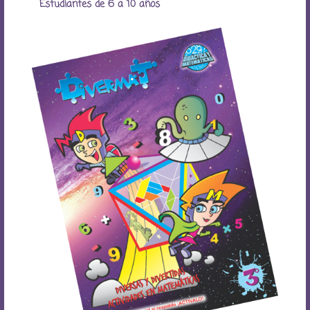
Estudiantes de 6 a 10 años