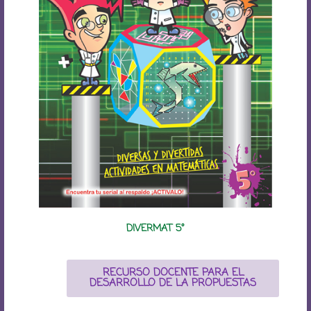
DIVERMAT 5°
RECURSO DOCENTE PARA EL
DESARROLLO DE LA PROPUESTAS