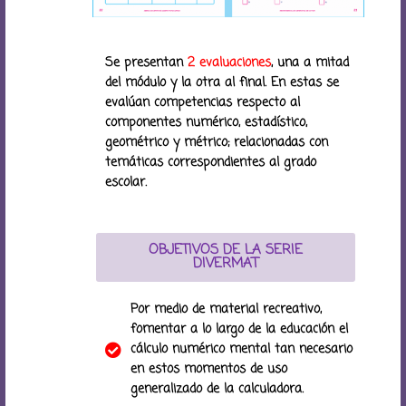
Se presentan
2 evaluaciones
, una a mitad
del módulo y la otra al final. En estas se
evalúan competencias respecto al
componentes numérico, estadístico,
geométrico y métrico; relacionadas con
temáticas correspondientes al grado
escolar.
OBJETIVOS DE LA SERIE
DIVERMAT
Por medio de material recreativo,
fomentar a lo largo de la educación el
cálculo numérico mental tan necesario
en estos momentos de uso
generalizado de la calculadora.