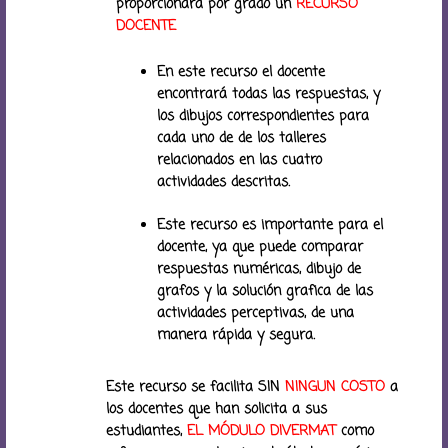
proporcionará por grado un
RECURSO
DOCENTE
En este recurso el docente
encontrará todas las respuestas, y
los dibujos correspondientes para
cada uno de de los talleres
relacionados en las cuatro
actividades descritas.
Este recurso es importante para el
docente, ya que puede comparar
respuestas numéricas, dibujo de
grafos y la solución grafica de las
actividades perceptivas, de una
manera rápida y segura.
Este recurso se facilita SIN
NINGUN COSTO
a
los docentes que han solicita a sus
estudiantes,
EL MÓDULO DIVERMAT
como