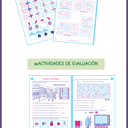
ACTIVIDADES DE EVALUACIÓN