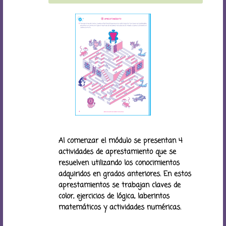
Al comenzar el módulo se presentan 4
actividades de aprestamiento que se
resuelven utilizando los conocimientos
adquiridos en grados anteriores. En estos
aprestamientos se trabajan claves de
color, ejercicios de lógica, laberintos
matemáticos y actividades numéricas.