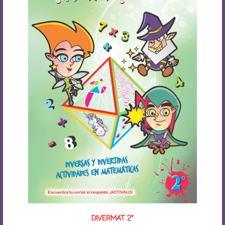
DIVERMAT 2°