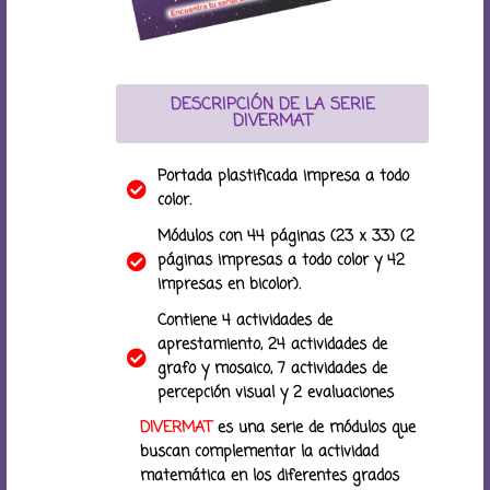
DESCRIPCIÓN DE LA SERIE
DIVERMAT
Portada plastificada impresa a todo
color.
Módulos con 44 páginas (23 x 33) (2
páginas impresas a todo color y 42
impresas en bicolor).
Contiene 4 actividades de
aprestamiento, 24 actividades de
grafo y mosaico, 7 actividades de
percepción visual y 2 evaluaciones
DIVERMAT
es una serie de módulos que
buscan complementar la actividad
matemática en los diferentes grados