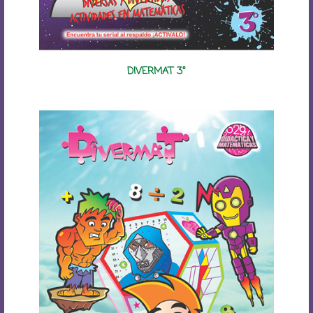
DIVERMAT 3°