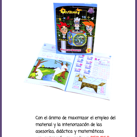
Con el ánimo de maximizar el empleo del
material y la interiorización de las
asesorías, didáctica y matemáticas