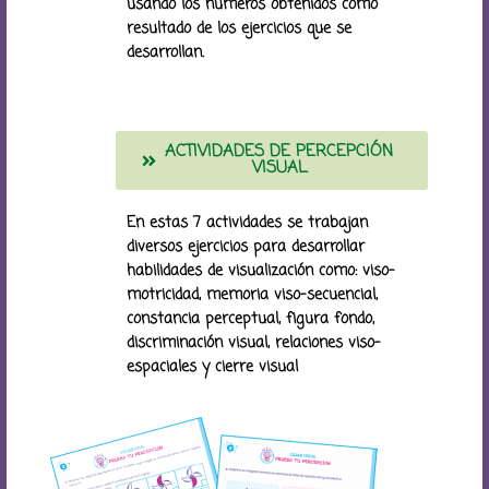
usando los números obtenidos como
resultado de los ejercicios que se
desarrollan.
ACTIVIDADES DE PERCEPCIÓN
VISUAL
En estas 7 actividades se trabajan
diversos ejercicios para desarrollar
habilidades de visualización como: viso-
motricidad, memoria viso-secuencial,
constancia perceptual, figura fondo,
discriminación visual, relaciones viso-
espaciales y cierre visual