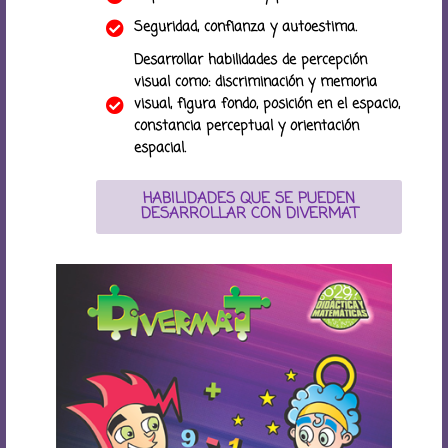
Seguridad, confianza y autoestima.
Desarrollar habilidades de percepción
visual como: discriminación y memoria
visual, figura fondo, posición en el espacio,
constancia perceptual y orientación
espacial.
HABILIDADES QUE SE PUEDEN
DESARROLLAR CON DIVERMAT