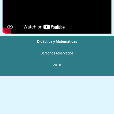
Didáctica y Matemáticas
Derechos reservados
2018